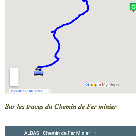
Sur les traces du Chemin de Fer minier