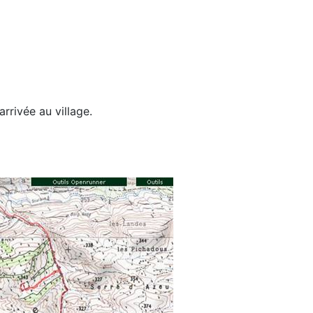
rrivée au village.