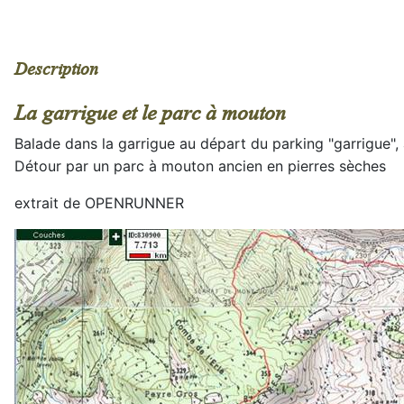
Description
La garrigue et le parc à mouton
Balade dans la garrigue au départ du parking "garrigue", a
Détour par un parc à mouton ancien en pierres sèches
extrait de OPENRUNNER