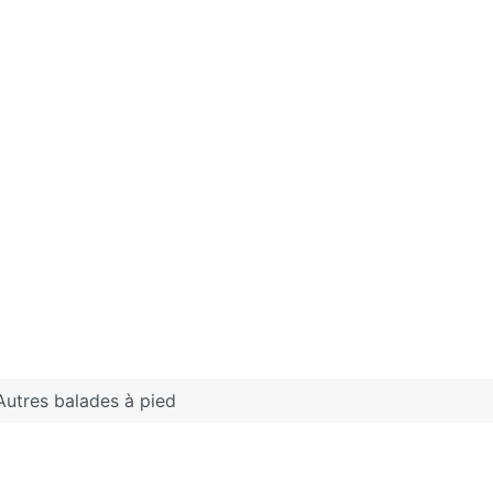
Autres balades à pied