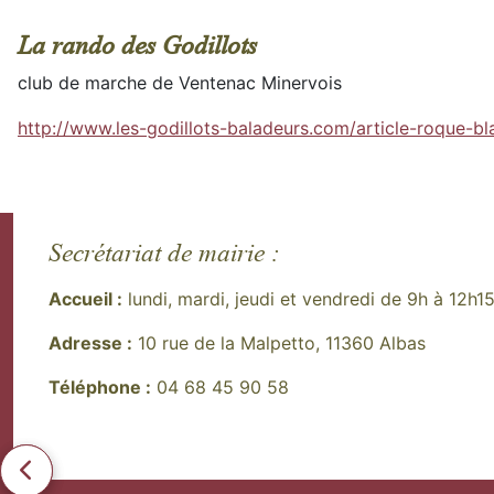
La rando des Godillots
club de marche de Ventenac Minervois
http://www.les-godillots-baladeurs.com/article-roque-
Secrétariat de mairie :
Accueil :
lundi, mardi, jeudi et vendredi de 9h à 12h1
Adresse :
10 rue de la Malpetto, 11360 Albas
Téléphone :
04 68 45 90 58