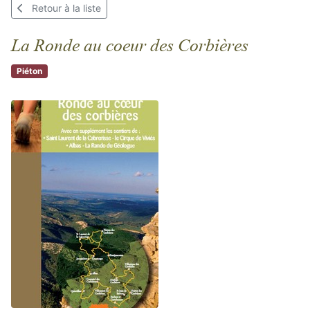
Retour à la liste
La Ronde au coeur des Corbières
Piéton