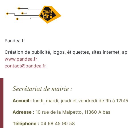
Pandea.fr
Création de publicité, logos, étiquettes, sites internet, a
www.pandea.fr
contact@pandea.fr
Secrétariat de mairie :
Accueil :
lundi, mardi, jeudi et vendredi de 9h à 12h1
Adresse :
10 rue de la Malpetto, 11360 Albas
Téléphone :
04 68 45 90 58