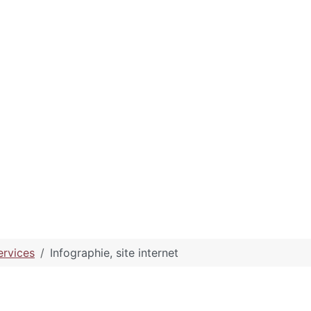
rvices
Infographie, site internet