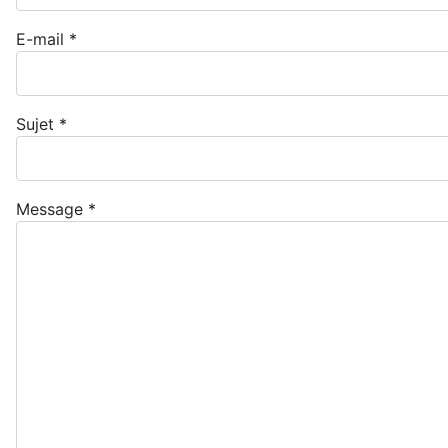
E-mail
*
Sujet
*
Message
*