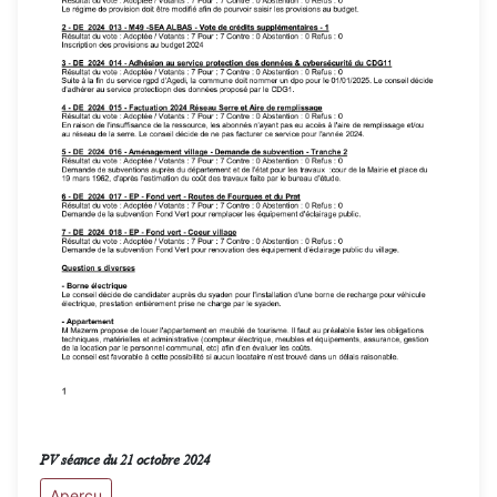
PV séance du 21 octobre 2024
Aperçu