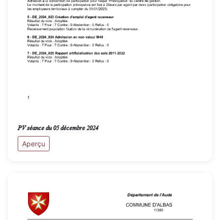
PV séance du 05 décembre 2024
Aperçu