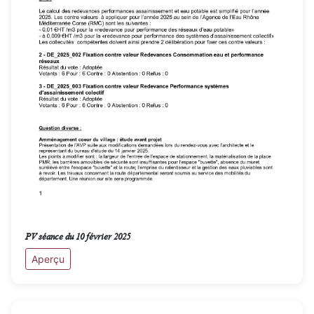
PV séance du 10 février 2025
Aperçu