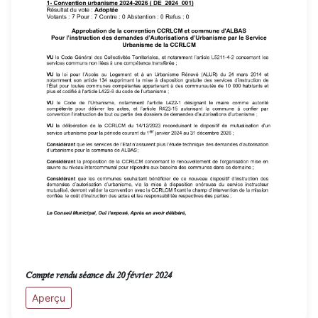
Compte rendu séance du 20 février 2024
Aperçu