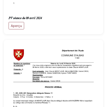
PV séance du 09 avril 2024
Aperçu