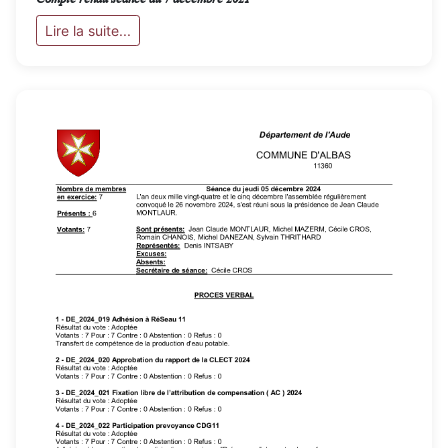
Lire la suite...