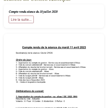
Compte rendu séance du 10 juillet 2020
Lire la suite...