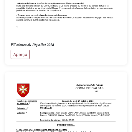
PV séance du 10 juillet 2024
Aperçu