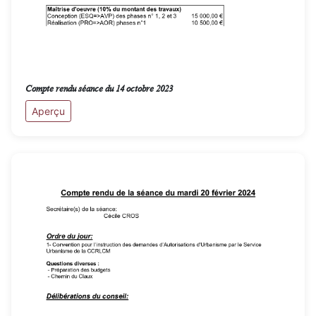
Compte rendu séance du 14 octobre 2023
Aperçu