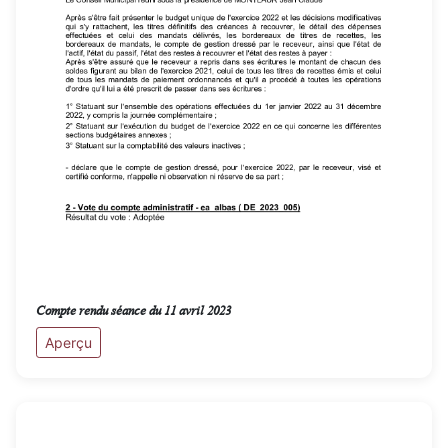
Compte rendu séance du 11 avril 2023
Aperçu