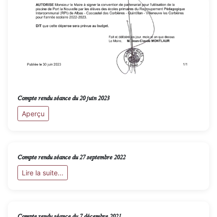
Compte rendu séance du 20 juin 2023
Aperçu
Compte rendu séance du 27 septembre 2022
Lire la suite...
Compte rendu séance du 7 décembre 2021