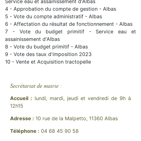
Service eau et assainissement d'Albas
4 - Approbation du compte de gestion - Albas
5 - Vote du compte administratif - Albas
6 - Affectation du résultat de fonctionnement - Albas
7 - Vote du budget primitif - Service eau et
assainissement d'Albas
8 - Vote du budget primitif - Albas
9 - Vote des taux d'imposition 2023
10 - Vente et Acquisition tractopelle
Secrétariat de mairie :
Accueil :
lundi, mardi, jeudi et vendredi de 9h à
12h15
Adresse :
10 rue de la Malpetto, 11360 Albas
Téléphone :
04 68 45 90 58