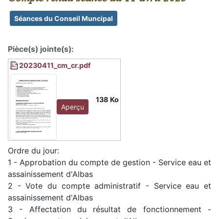
Séances du Conseil Muncipal
Pièce(s) jointe(s):
20230411_cm_cr.pdf
138 Ko
Aperçu
Ordre du jour:
1 - Approbation du compte de gestion - Service eau et
assainissement d'Albas
2 - Vote du compte administratif - Service eau et
assainissement d'Albas
3 - Affectation du résultat de fonctionnement -