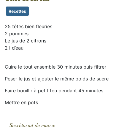
Recettes
25 têtes bien fleuries
2 pommes
Le jus de 2 citrons
2 l d’eau
Cuire le tout ensemble 30 minutes puis filtrer
Peser le jus et ajouter le même poids de sucre
Faire bouillir à petit feu pendant 45 minutes
Mettre en pots
Secrétariat de mairie :