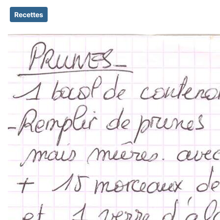
Recettes