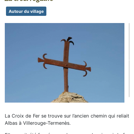
Autour du village
La Croix de Fer se trouve sur l’ancien chemin qui reliait
Albas à Villerouge-Termenès.