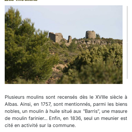
Plusieurs moulins sont recensés dès le XVIIIe siècle à
Albas. Ainsi, en 1757, sont mentionnés, parmi les biens
nobles, un moulin à huile situé aux "Barris", une masure
de moulin farinier... Enfin, en 1836, seul un meunier est
cité en activité sur la commune.