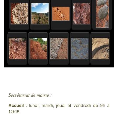
Secrétariat de mairie :
Accueil :
lundi, mardi, jeudi et vendredi de 9h à
12h15