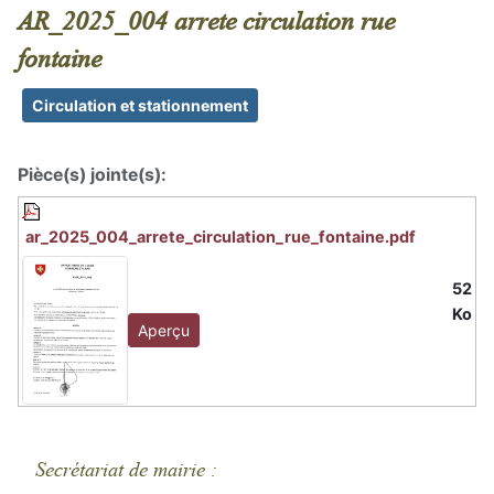
AR_2025_004 arrete circulation rue
fontaine
Circulation et stationnement
Pièce(s) jointe(s):
ar_2025_004_arrete_circulation_rue_fontaine.pdf
52
Ko
Aperçu
Secrétariat de mairie :