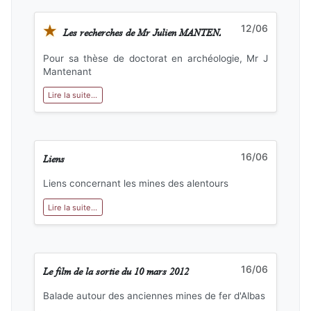
★
12/06
Les recherches de Mr Julien MANTENANT
Pour sa thèse de doctorat en archéologie, Mr J
Mantenant
Lire la suite...
Liens
16/06
Liens concernant les mines des alentours
Lire la suite...
Le film de la sortie du 10 mars 2012
16/06
Balade autour des anciennes mines de fer d'Albas