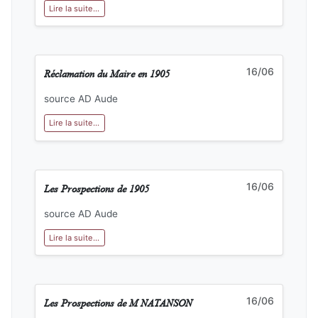
Lire la suite...
Réclamation du Maire en 1905
16/06
source AD Aude
Lire la suite...
Les Prospections de 1905
16/06
source AD Aude
Lire la suite...
Les Prospections de M NATANSON
16/06