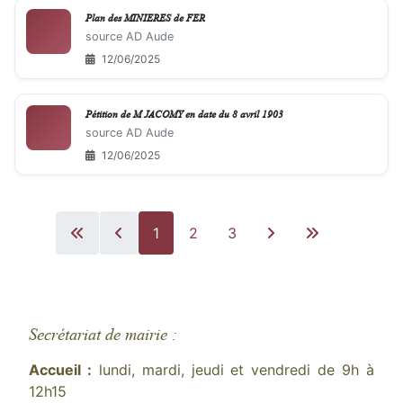
Plan des MINIERES de FER
source AD Aude
12/06/2025
Pétition de M JACOMY en date du 8 avril 1903
source AD Aude
12/06/2025
1
2
3
Secrétariat de mairie :
Accueil :
lundi, mardi, jeudi et vendredi de 9h à
12h15