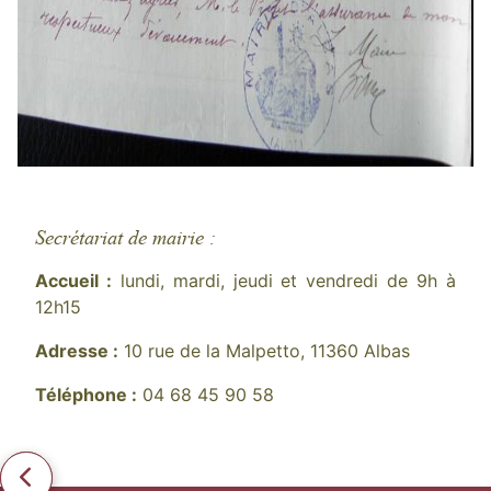
Secrétariat de mairie :
Accueil :
lundi, mardi, jeudi et vendredi de 9h à
12h15
Adresse :
10 rue de la Malpetto, 11360 Albas
Téléphone :
04 68 45 90 58