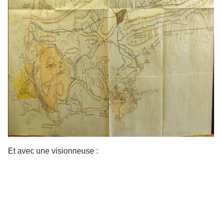
Et avec une visionneuse :