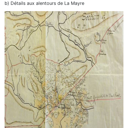
b) Détails aux alentours de La Mayre