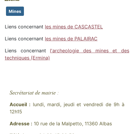
Mines
Liens concernant
les mines de
CASCASTEL
Liens concernant
les mines de
PALAIRAC
Liens concernant
l'archeologie des mines et des
techniques (Ermina)
Secrétariat de mairie :
Accueil :
lundi, mardi, jeudi et vendredi de 9h à
12h15
Adresse :
10 rue de la Malpetto, 11360 Albas