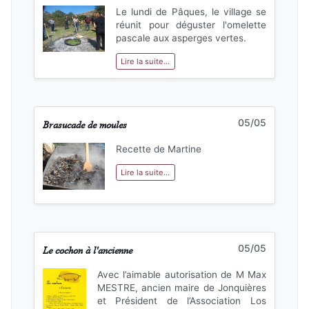
Le lundi de Pâques, le village se
réunit pour déguster l'omelette
pascale aux asperges vertes.
Lire la suite...
Brasucade de moules
05/05
Recette de Martine
Lire la suite...
Le cochon à l'ancienne
05/05
Avec l’aimable autorisation de M Max
MESTRE, ancien maire de Jonquières
et Président de l’Association Los