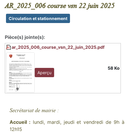
AR_2025_006 course vsn 22 juin 2025
Circulation et stationnement
Pièce(s) jointe(s):
ar_2025_006_course_vsn_22_juin_2025.pdf
58 Ko
Aperçu
Secrétariat de mairie :
Accueil :
lundi, mardi, jeudi et vendredi de 9h à
12h15