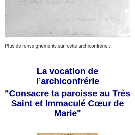
Plus de renseignements sur cette archiconfrérie :
La vocation de
l’archiconfrérie
"Consacre ta paroisse au Très
Saint et Immaculé Cœur de
Marie"