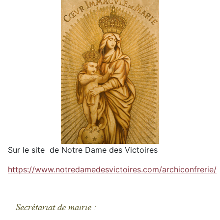
Sur le site de Notre Dame des Victoires
https://www.notredamedesvictoires.com/archiconfrerie/
Secrétariat de mairie :