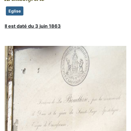
Eglise
Il est daté du 3 juin 1863