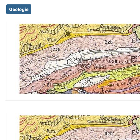
Geologie