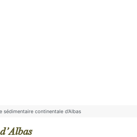
e sédimentaire continentale d’Albas
 d’Albas