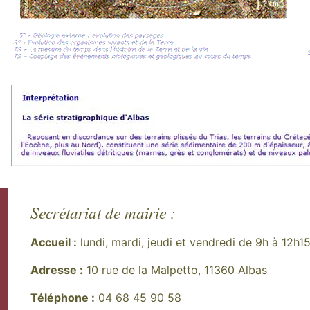
Secrétariat de mairie :
Accueil :
lundi, mardi, jeudi et vendredi de 9h à 12h1
Adresse :
10 rue de la Malpetto, 11360 Albas
Téléphone :
04 68 45 90 58