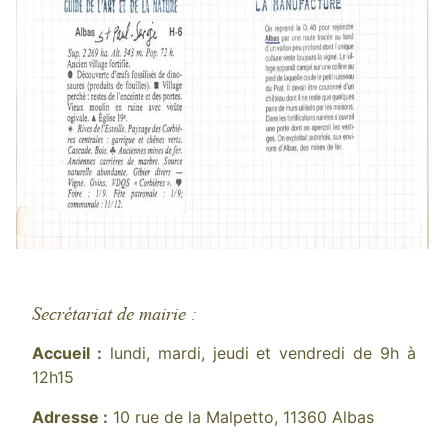
Secrétariat de mairie :
Accueil :
lundi, mardi, jeudi et vendredi de 9h à
12h15
Adresse :
10 rue de la Malpetto, 11360 Albas