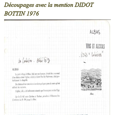
Découpages avec la mention DIDOT
BOTTIN 1976